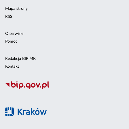
Mapa strony
RSS
O serwisie
Pomoc
Redakcja BIP MK
Kontakt