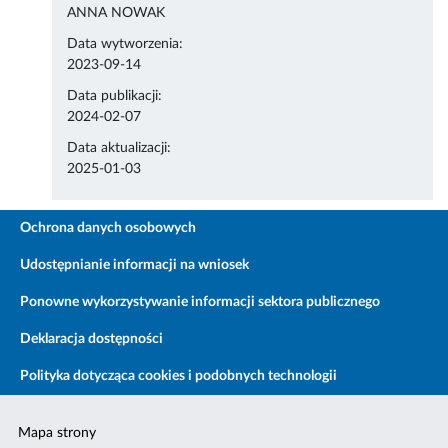
ANNA NOWAK
Data wytworzenia:
2023-09-14
Data publikacji:
2024-02-07
Data aktualizacji:
2025-01-03
Ochrona danych osobowych
Udostępnianie informacji na wniosek
Ponowne wykorzystywanie informacji sektora publicznego
Deklaracja dostępności
Polityka dotycząca cookies i podobnych technologii
Mapa strony