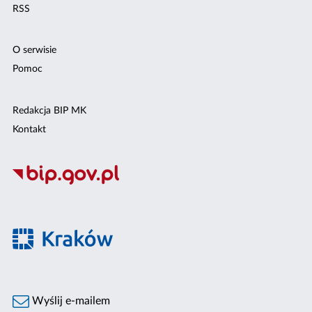
RSS
O serwisie
Pomoc
Redakcja BIP MK
Kontakt
Wyślij e-mailem