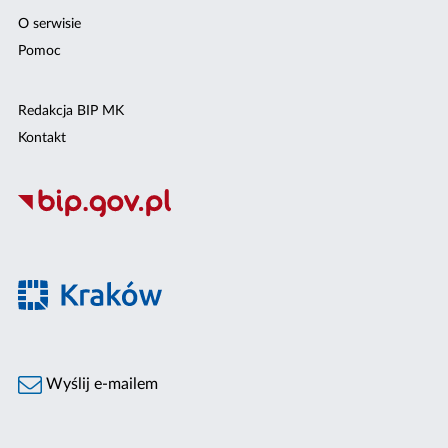
O serwisie
Pomoc
Redakcja BIP MK
Kontakt
Wyślij e-mailem