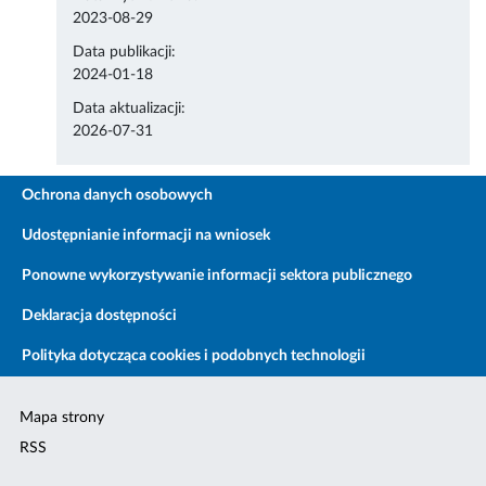
2023-08-29
Data publikacji:
2024-01-18
Data aktualizacji:
2026-07-31
Ochrona danych osobowych
Udostępnianie informacji na wniosek
Ponowne wykorzystywanie informacji sektora publicznego
Deklaracja dostępności
Polityka dotycząca cookies i podobnych technologii
Mapa strony
RSS