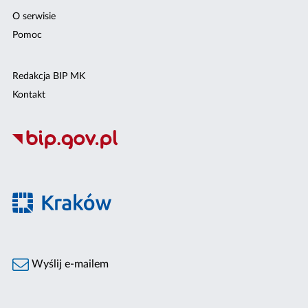
O serwisie
Pomoc
Redakcja BIP MK
Kontakt
Wyślij e-mailem