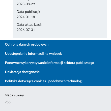
2023-08-29
Data publikacji:
2024-01-18
Data aktualizacji:
2026-07-31
Ochrona danych osobowych
Udostępnianie informacji na wniosek
Ponowne wykorzystywanie informacji sektora publicznego
Deklaracja dostępności
Polityka dotycząca cookies i podobnych technologii
Mapa strony
RSS