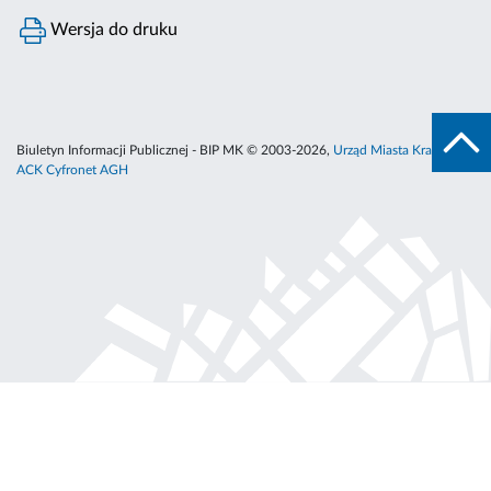
Wersja do druku
Biuletyn Informacji Publicznej - BIP MK © 2003-2026,
Urząd Miasta Krakowa
,
ACK Cyfronet AGH