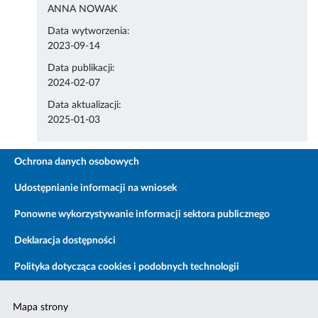
ANNA NOWAK
Data wytworzenia:
2023-09-14
Data publikacji:
2024-02-07
Data aktualizacji:
2025-01-03
Ochrona danych osobowych
Udostępnianie informacji na wniosek
Ponowne wykorzystywanie informacji sektora publicznego
Deklaracja dostępności
Polityka dotycząca cookies i podobnych technologii
Mapa strony