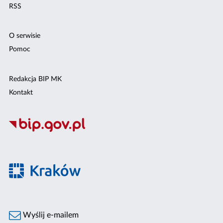
RSS
O serwisie
Pomoc
Redakcja BIP MK
Kontakt
Wyślij e-mailem