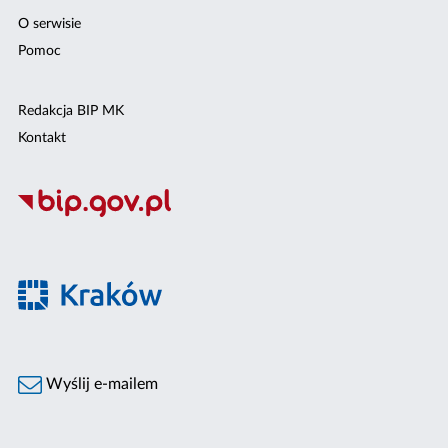
O serwisie
Pomoc
Redakcja BIP MK
Kontakt
Wyślij e-mailem