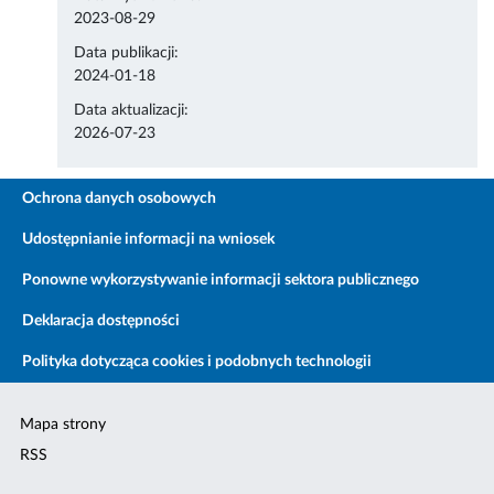
2023-08-29
Data publikacji:
2024-01-18
Data aktualizacji:
2026-07-23
Ochrona danych osobowych
Udostępnianie informacji na wniosek
Ponowne wykorzystywanie informacji sektora publicznego
Deklaracja dostępności
Polityka dotycząca cookies i podobnych technologii
Mapa strony
RSS