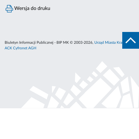
Wersja do druku
Biuletyn Informacji Publicznej - BIP MK © 2003-2026,
Urząd Miasta Krakowa
,
ACK Cyfronet AGH