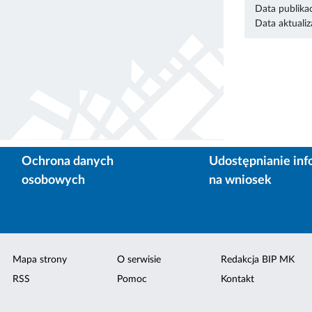
Data publikac
Data aktualiza
Ochrona danych
Udostępnianie inf
osobowych
na wniosek
Mapa strony
O serwisie
Redakcja BIP MK
RSS
Pomoc
Kontakt