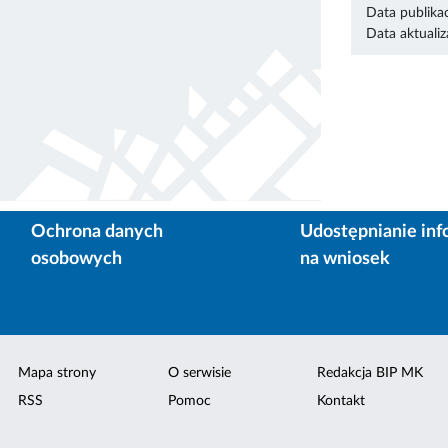
Data publikac
Data aktualiza
Ochrona danych
Udostępnianie inf
osobowych
na wniosek
Mapa strony
O serwisie
Redakcja BIP MK
RSS
Pomoc
Kontakt