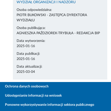
WYDZIAŁ ORGANIZACJI I NADZORU
Osoba odpowiedzialna:
PIOTR BUKOWSKI - ZASTĘPCA DYREKTORA
WYDZIAŁU
Osoba publikująca:
AGNIESZKA PAŹDZIOREK-TRYBUŁA - REDAKCJA BIP
Data wytworzenia:
2025-01-16
Data publikacji:
2025-01-16
Data aktualizacji:
2025-03-04
Ochrona danych osobowych
Udostępnianie informacji na wniosek
Ponowne wykorzystywanie informacji sektora publicznego