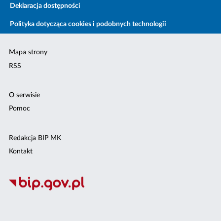
Deklaracja dostępności
Polityka dotycząca cookies i podobnych technologii
Mapa strony
RSS
O serwisie
Pomoc
Redakcja BIP MK
Kontakt