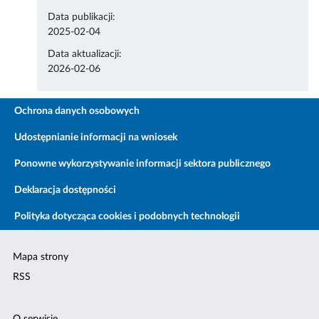
Data publikacji:
2025-02-04
Data aktualizacji:
2026-02-06
Ochrona danych osobowych
Udostępnianie informacji na wniosek
Ponowne wykorzystywanie informacji sektora publicznego
Deklaracja dostępności
Polityka dotycząca cookies i podobnych technologii
Mapa strony
RSS