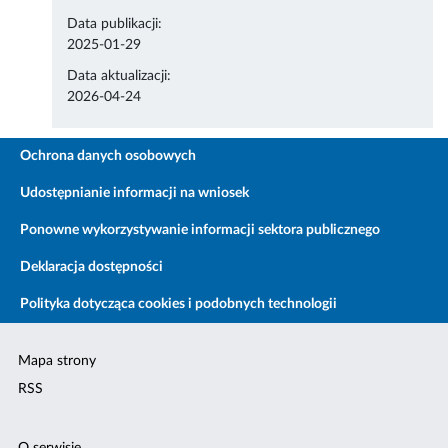
Data publikacji:
2025-01-29
Data aktualizacji:
2026-04-24
Ochrona danych osobowych
Udostępnianie informacji na wniosek
Ponowne wykorzystywanie informacji sektora publicznego
Deklaracja dostępności
Polityka dotycząca cookies i podobnych technologii
Mapa strony
RSS