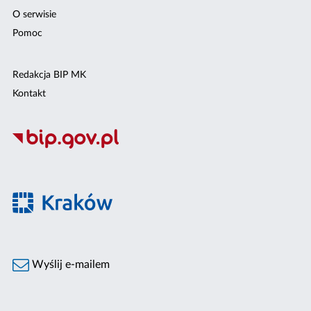
O serwisie
Pomoc
Redakcja BIP MK
Kontakt
Wyślij e-mailem