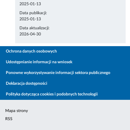
2025-01-13
Data publikacji:
2025-01-13
Data aktualizacji:
2026-04-30
Ochrona danych osobowych
Udostępnianie informacji na wniosek
Ponowne wykorzystywanie informacji sektora publicznego
Deklaracja dostępności
Polityka dotycząca cookies i podobnych technologii
Mapa strony
RSS