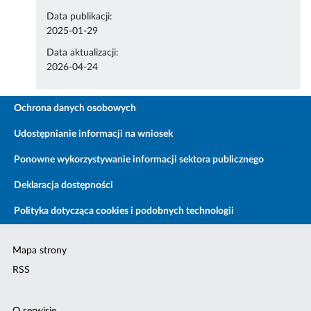
Data publikacji:
2025-01-29
Data aktualizacji:
2026-04-24
Ochrona danych osobowych
Udostępnianie informacji na wniosek
Ponowne wykorzystywanie informacji sektora publicznego
Deklaracja dostępności
Polityka dotycząca cookies i podobnych technologii
Mapa strony
RSS