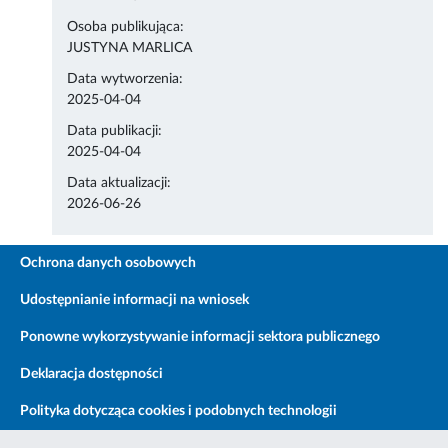
Osoba publikująca:
JUSTYNA MARLICA
Data wytworzenia:
2025-04-04
Data publikacji:
2025-04-04
Data aktualizacji:
2026-06-26
Ochrona danych osobowych
Udostępnianie informacji na wniosek
Ponowne wykorzystywanie informacji sektora publicznego
Deklaracja dostępności
Polityka dotycząca cookies i podobnych technologii