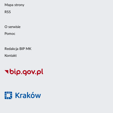
Mapa strony
RSS
O serwisie
Pomoc
Redakcja BIP MK
Kontakt