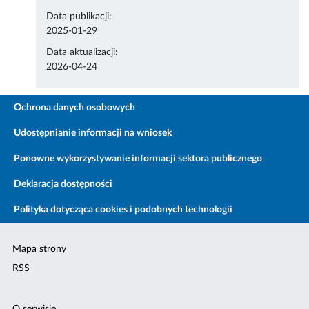
Data publikacji:
2025-01-29
Data aktualizacji:
2026-04-24
Ochrona danych osobowych
Udostępnianie informacji na wniosek
Ponowne wykorzystywanie informacji sektora publicznego
Deklaracja dostępności
Polityka dotycząca cookies i podobnych technologii
Mapa strony
RSS