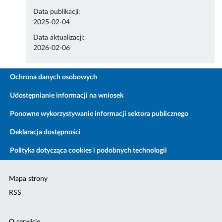
Data publikacji:
2025-02-04
Data aktualizacji:
2026-02-06
Ochrona danych osobowych
Udostępnianie informacji na wniosek
Ponowne wykorzystywanie informacji sektora publicznego
Deklaracja dostępności
Polityka dotycząca cookies i podobnych technologii
Mapa strony
RSS