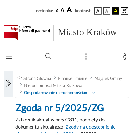
A
A
czcionka:
A
kontrast:
Miasto Kraków
Strona Główna
Finanse i mienie
Majątek Gminy
Nieruchomości Miasta Krakowa
Gospodarowanie nieruchomościami
Zgoda nr 5/2025/ZG
Załącznik aktualny nr 570811, podpięty do
dokumentu aktualnego:
Zgody na udostępnienie