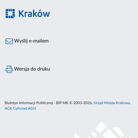
Wyślij e-mailem
Wersja do druku
Biuletyn Informacji Publicznej - BIP MK © 2003-2026,
Urząd Miasta Krakowa
,
ACK Cyfronet AGH