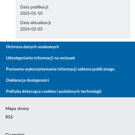
Data publikacji:
2025-01-10
Data aktualizacji:
2026-02-03
Ochrona danych osobowych
Udostępnianie informacji na wniosek
Ponowne wykorzystywanie informacji sektora publicznego
Deklaracja dostępności
Polityka dotycząca cookies i podobnych technologii
Mapa strony
RSS