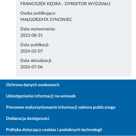
FRANCISZEK KĘDRA - DYREKTOR WYDZIAŁU
Osoba publikująca:
MAŁGORZATA SYNOWIEC
Data wytworzenia:
2023-08-31
Data publikacji:
2024-02-07
Data aktualizacji:
2026-07-06
Ochrona danych osobowych
Udostępnianie informacji na wniosek
Ponowne wykorzystywanie informacji sektora publicznego
Deklaracja dostępności
Polityka dotycząca cookies i podobnych technologii