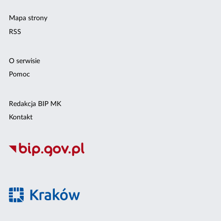
Mapa strony
RSS
O serwisie
Pomoc
Redakcja BIP MK
Kontakt