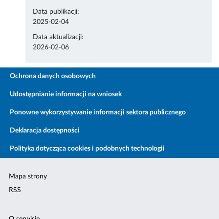
Data publikacji:
2025-02-04
Data aktualizacji:
2026-02-06
Ochrona danych osobowych
Udostępnianie informacji na wniosek
Ponowne wykorzystywanie informacji sektora publicznego
Deklaracja dostępności
Polityka dotycząca cookies i podobnych technologii
Mapa strony
RSS