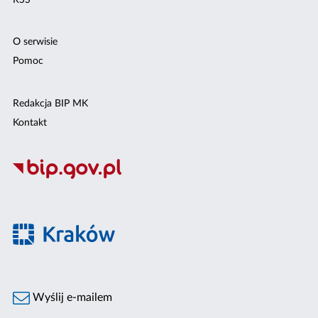
O serwisie
Pomoc
Redakcja BIP MK
Kontakt
Wyślij e-mailem