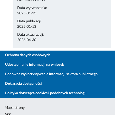
DAMIAN POTYCZ
Data wytworzenia:
2025-01-13
Data publikacji:
2025-01-13
Data aktualizacji:
2026-04-30
Ochrona danych osobowych
Udostępnianie informacji na wniosek
Ponowne wykorzystywanie informacji sektora publicznego
Deklaracja dostępności
Polityka dotycząca cookies i podobnych technologii
Mapa strony
RSS