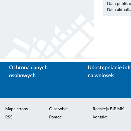
Data publikac
Data aktualiza
Ochrona danych
Udostępnianie inf
osobowych
na wniosek
Mapa strony
O serwisie
Redakcja BIP MK
RSS
Pomoc
Kontakt