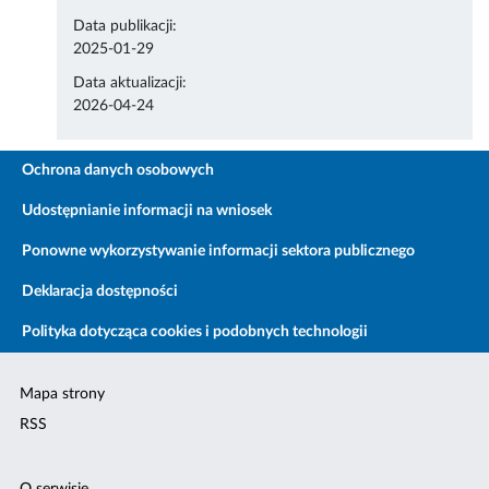
Data publikacji:
2025-01-29
Data aktualizacji:
2026-04-24
Ochrona danych osobowych
Udostępnianie informacji na wniosek
Ponowne wykorzystywanie informacji sektora publicznego
Deklaracja dostępności
Polityka dotycząca cookies i podobnych technologii
Mapa strony
RSS