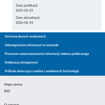
Data publikacji:
2025-02-25
Data aktualizacji:
2026-06-24
Ochrona danych osobowych
Udostępnianie informacji na wniosek
Ponowne wykorzystywanie informacji sektora publicznego
Deklaracja dostępności
Polityka dotycząca cookies i podobnych technologii
Mapa strony
RSS