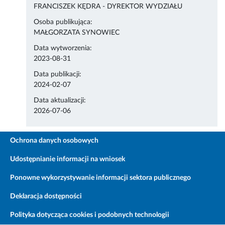
FRANCISZEK KĘDRA - DYREKTOR WYDZIAŁU
Osoba publikująca:
MAŁGORZATA SYNOWIEC
Data wytworzenia:
2023-08-31
Data publikacji:
2024-02-07
Data aktualizacji:
2026-07-06
Ochrona danych osobowych
Udostępnianie informacji na wniosek
Ponowne wykorzystywanie informacji sektora publicznego
Deklaracja dostępności
Polityka dotycząca cookies i podobnych technologii