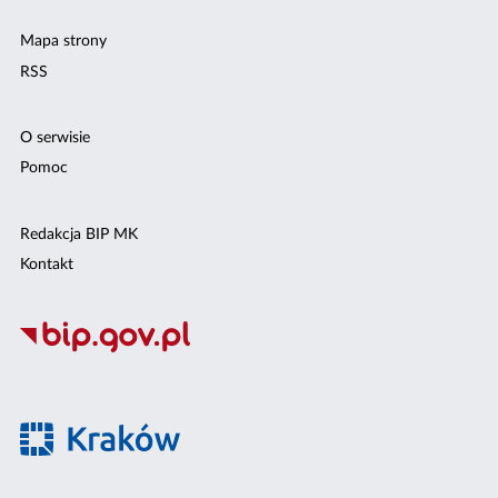
Mapa strony
RSS
O serwisie
Pomoc
Redakcja BIP MK
Kontakt