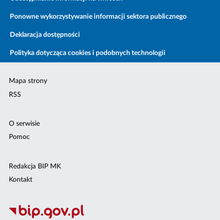
Ponowne wykorzystywanie informacji sektora publicznego
Deklaracja dostępności
Polityka dotycząca cookies i podobnych technologii
Mapa strony
RSS
O serwisie
Pomoc
Redakcja BIP MK
Kontakt