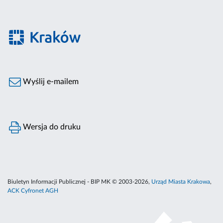
Wyślij e-mailem
Wersja do druku
Biuletyn Informacji Publicznej - BIP MK © 2003-2026,
Urząd Miasta Krakowa
,
ACK Cyfronet AGH