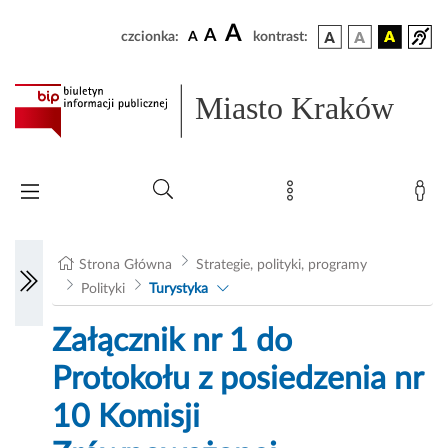
A
A
czcionka:
A
kontrast:
Miasto Kraków
Strona Główna
Strategie, polityki, programy
Polityki
Turystyka
Załącznik nr 1 do
Protokołu z posiedzenia nr
10 Komisji