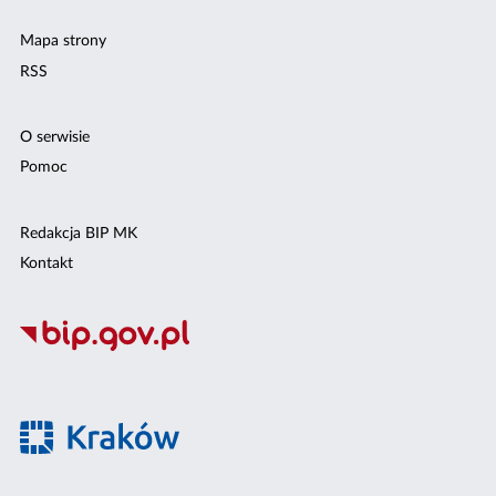
Mapa strony
RSS
O serwisie
Pomoc
Redakcja BIP MK
Kontakt