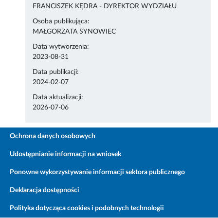
FRANCISZEK KĘDRA - DYREKTOR WYDZIAŁU
Osoba publikująca:
MAŁGORZATA SYNOWIEC
Data wytworzenia:
2023-08-31
Data publikacji:
2024-02-07
Data aktualizacji:
2026-07-06
Ochrona danych osobowych
Udostępnianie informacji na wniosek
Ponowne wykorzystywanie informacji sektora publicznego
Deklaracja dostępności
Polityka dotycząca cookies i podobnych technologii