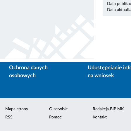
Data publikac
Data aktualiza
Ochrona danych
Udostępnianie inf
osobowych
na wniosek
Mapa strony
O serwisie
Redakcja BIP MK
RSS
Pomoc
Kontakt