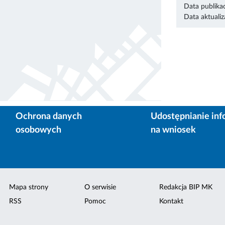
Data publikac
Data aktualiza
Ochrona danych
Udostępnianie inf
osobowych
na wniosek
Mapa strony
O serwisie
Redakcja BIP MK
RSS
Pomoc
Kontakt