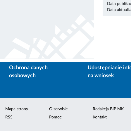
Data publikac
Data aktualiza
Ochrona danych
Udostępnianie inf
osobowych
na wniosek
Mapa strony
O serwisie
Redakcja BIP MK
RSS
Pomoc
Kontakt