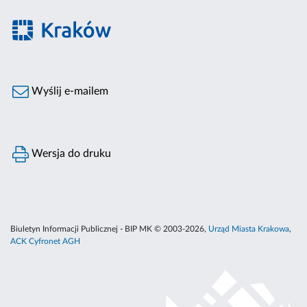
Wyślij e-mailem
Wersja do druku
Biuletyn Informacji Publicznej - BIP MK © 2003-2026,
Urząd Miasta Krakowa
,
ACK Cyfronet AGH