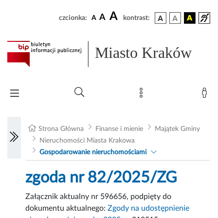
A
A
czcionka:
A
kontrast:
Miasto Kraków
Strona Główna
Finanse i mienie
Majątek Gminy
Nieruchomości Miasta Krakowa
Gospodarowanie nieruchomościami
zgoda nr 82/2025/ZG
Załącznik aktualny nr 596656, podpięty do
dokumentu aktualnego:
Zgody na udostępnienie