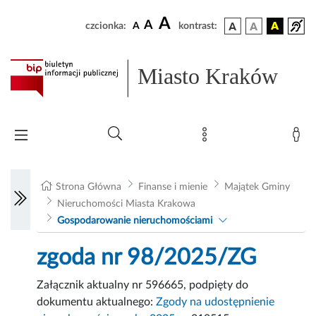
A
A
czcionka:
A
kontrast:
Miasto Kraków
Strona Główna
Finanse i mienie
Majątek Gminy
Nieruchomości Miasta Krakowa
Gospodarowanie nieruchomościami
zgoda nr 98/2025/ZG
Załącznik aktualny nr 596665, podpięty do
dokumentu aktualnego:
Zgody na udostępnienie