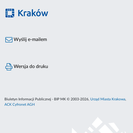
Wyślij e-mailem
Wersja do druku
Biuletyn Informacji Publicznej - BIP MK © 2003-2026,
Urząd Miasta Krakowa
,
ACK Cyfronet AGH