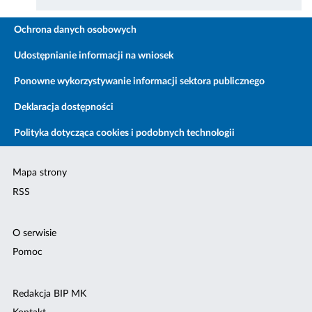
Ochrona danych osobowych
Udostępnianie informacji na wniosek
Ponowne wykorzystywanie informacji sektora publicznego
Deklaracja dostępności
Polityka dotycząca cookies i podobnych technologii
Mapa strony
RSS
O serwisie
Pomoc
Redakcja BIP MK