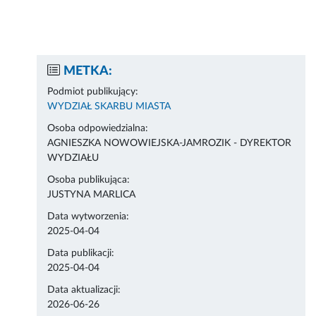
METKA:
Podmiot publikujący:
WYDZIAŁ SKARBU MIASTA
Osoba odpowiedzialna:
AGNIESZKA NOWOWIEJSKA-JAMROZIK - DYREKTOR
WYDZIAŁU
Osoba publikująca:
JUSTYNA MARLICA
Data wytworzenia:
2025-04-04
Data publikacji:
2025-04-04
Data aktualizacji:
2026-06-26