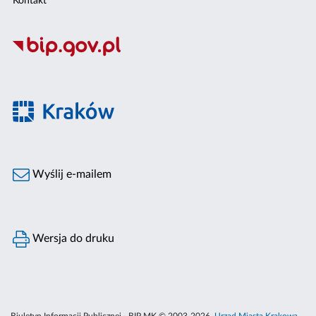
Kontakt
Wyślij e-mailem
Wersja do druku