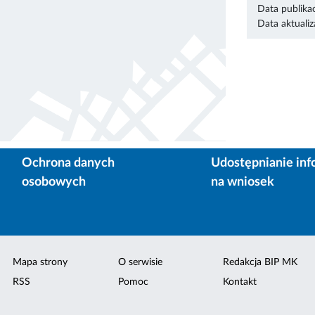
Data publikac
Data aktualiza
Ochrona danych
Udostępnianie inf
osobowych
na wniosek
Mapa strony
O serwisie
Redakcja BIP MK
RSS
Pomoc
Kontakt