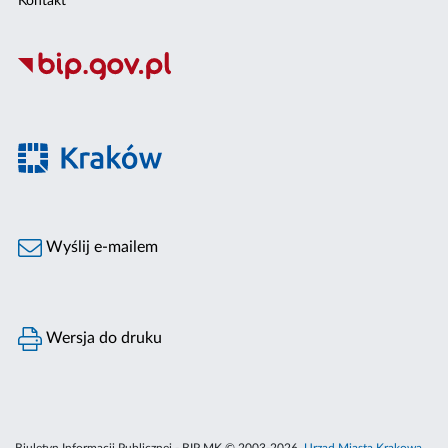
Kontakt
Wyślij e-mailem
Wersja do druku