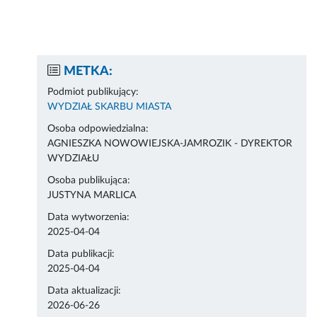
METKA:
Podmiot publikujący:
WYDZIAŁ SKARBU MIASTA
Osoba odpowiedzialna:
AGNIESZKA NOWOWIEJSKA-JAMROZIK - DYREKTOR
WYDZIAŁU
Osoba publikująca:
JUSTYNA MARLICA
Data wytworzenia:
2025-04-04
Data publikacji:
2025-04-04
Data aktualizacji:
2026-06-26