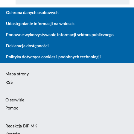
Ochrona danych osobowych
Udostępnianie informacji na wniosek
Ponowne wykorzystywanie informacji sektora publicznego
Deklaracja dostępności
Polityka dotycząca cookies i podobnych technologii
Mapa strony
RSS
O serwisie
Pomoc
Redakcja BIP MK