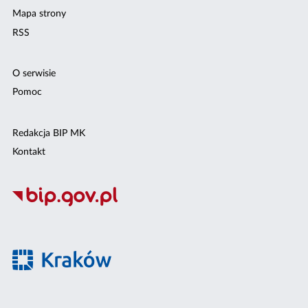
Mapa strony
RSS
O serwisie
Pomoc
Redakcja BIP MK
Kontakt