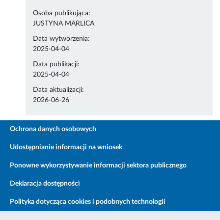
Osoba publikująca:
JUSTYNA MARLICA
Data wytworzenia:
2025-04-04
Data publikacji:
2025-04-04
Data aktualizacji:
2026-06-26
Ochrona danych osobowych
Udostępnianie informacji na wniosek
Ponowne wykorzystywanie informacji sektora publicznego
Deklaracja dostępności
Polityka dotycząca cookies i podobnych technologii