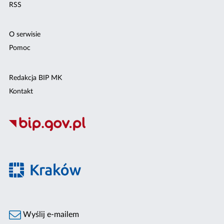
RSS
O serwisie
Pomoc
Redakcja BIP MK
Kontakt
Wyślij e-mailem