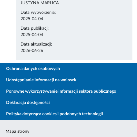
JUSTYNA MARLICA
Data wytworzenia:
2025-04-04
Data publikacji:
2025-04-04
Data aktualizacji:
2026-06-26
Ochrona danych osobowych
Udostępnianie informacji na wniosek
Ponowne wykorzystywanie informacji sektora publicznego
Deklaracja dostępności
Polityka dotycząca cookies i podobnych technologii
Mapa strony