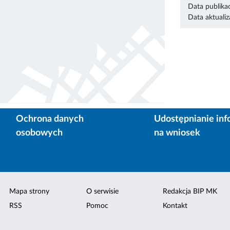
Data publikac
Data aktualiza
Ochrona danych
Udostępnianie inf
osobowych
na wniosek
Mapa strony
O serwisie
Redakcja BIP MK
RSS
Pomoc
Kontakt