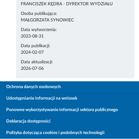
FRANCISZEK KĘDRA - DYREKTOR WYDZIAŁU
Osoba publikująca:
MAŁGORZATA SYNOWIEC
Data wytworzenia:
2023-08-31
Data publikacji:
2024-02-07
Data aktualizacji:
2026-07-06
Ochrona danych osobowych
Udostępnianie informacji na wniosek
Ponowne wykorzystywanie informacji sektora publicznego
Deklaracja dostępności
Polityka dotycząca cookies i podobnych technologii