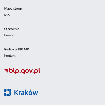
Mapa strony
RSS
O serwisie
Pomoc
Redakcja BIP MK
Kontakt