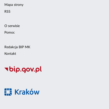
Mapa strony
RSS
O serwisie
Pomoc
Redakcja BIP MK
Kontakt