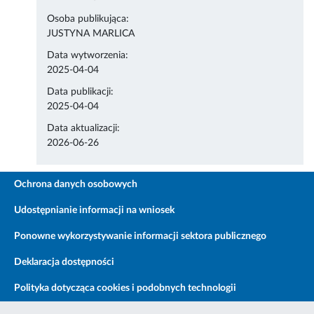
Osoba publikująca:
JUSTYNA MARLICA
Data wytworzenia:
2025-04-04
Data publikacji:
2025-04-04
Data aktualizacji:
2026-06-26
Ochrona danych osobowych
Udostępnianie informacji na wniosek
Ponowne wykorzystywanie informacji sektora publicznego
Deklaracja dostępności
Polityka dotycząca cookies i podobnych technologii