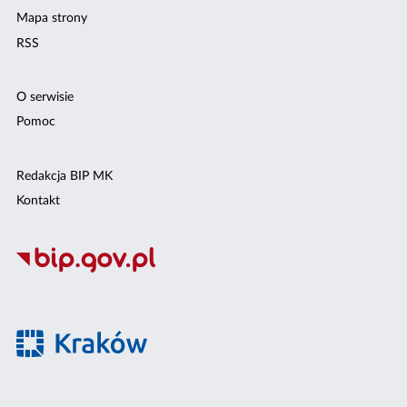
Mapa strony
RSS
O serwisie
Pomoc
Redakcja BIP MK
Kontakt