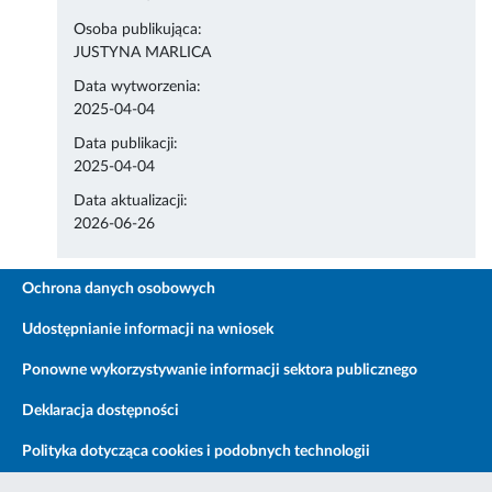
Osoba publikująca:
JUSTYNA MARLICA
Data wytworzenia:
2025-04-04
Data publikacji:
2025-04-04
Data aktualizacji:
2026-06-26
Ochrona danych osobowych
Udostępnianie informacji na wniosek
Ponowne wykorzystywanie informacji sektora publicznego
Deklaracja dostępności
Polityka dotycząca cookies i podobnych technologii