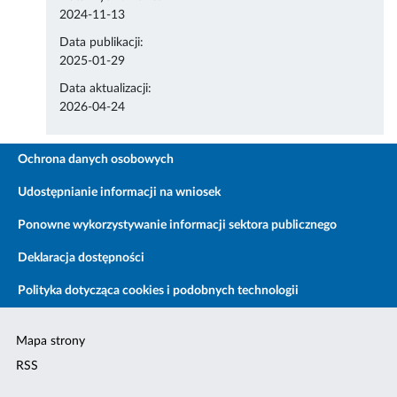
2024-11-13
Data publikacji:
2025-01-29
Data aktualizacji:
2026-04-24
Ochrona danych osobowych
Udostępnianie informacji na wniosek
Ponowne wykorzystywanie informacji sektora publicznego
Deklaracja dostępności
Polityka dotycząca cookies i podobnych technologii
Mapa strony
RSS