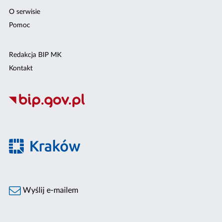
O serwisie
Pomoc
Redakcja BIP MK
Kontakt
Wyślij e-mailem