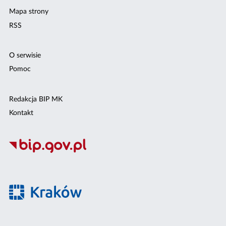
Mapa strony
RSS
O serwisie
Pomoc
Redakcja BIP MK
Kontakt