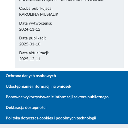
Osoba publikująca:
KAROLINA MUSIALIK
Data wytworzenia:
2024-11-12
Data publikacji:
2025-01-10
Data aktualizacji:
2025-12-11
Ochrona danych osobowych
Udostępnianie informacji na wniosek
Ponowne wykorzystywanie informacji sektora publicznego
Deklaracja dostępności
Polityka dotycząca cookies i podobnych technologii