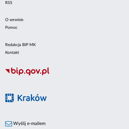
RSS
O serwisie
Pomoc
Redakcja BIP MK
Kontakt
Wyślij e-mailem