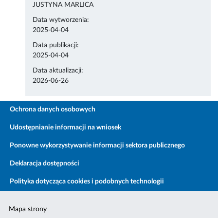
JUSTYNA MARLICA
Data wytworzenia:
2025-04-04
Data publikacji:
2025-04-04
Data aktualizacji:
2026-06-26
Ochrona danych osobowych
Udostępnianie informacji na wniosek
Ponowne wykorzystywanie informacji sektora publicznego
Deklaracja dostępności
Polityka dotycząca cookies i podobnych technologii
Mapa strony