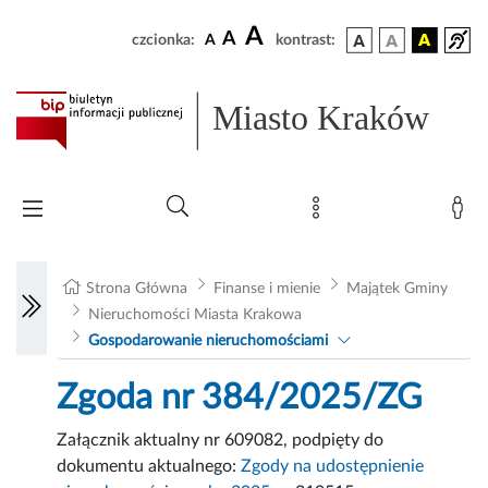
A
A
czcionka:
A
kontrast:
Miasto Kraków
Strona Główna
Finanse i mienie
Majątek Gminy
Nieruchomości Miasta Krakowa
Gospodarowanie nieruchomościami
Zgoda nr 384/2025/ZG
Załącznik aktualny nr 609082, podpięty do
dokumentu aktualnego:
Zgody na udostępnienie