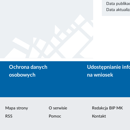
Data publikac
Data aktualiza
Ochrona danych
Udostępnianie inf
osobowych
na wniosek
Mapa strony
O serwisie
Redakcja BIP MK
RSS
Pomoc
Kontakt