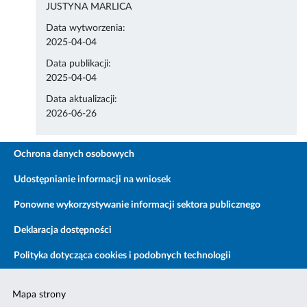
JUSTYNA MARLICA
Data wytworzenia:
2025-04-04
Data publikacji:
2025-04-04
Data aktualizacji:
2026-06-26
Ochrona danych osobowych
Udostępnianie informacji na wniosek
Ponowne wykorzystywanie informacji sektora publicznego
Deklaracja dostępności
Polityka dotycząca cookies i podobnych technologii
Mapa strony