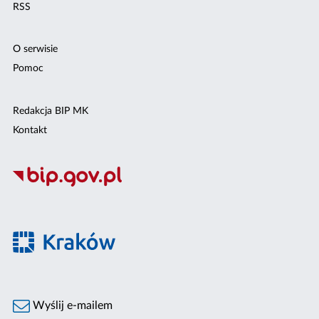
RSS
O serwisie
Pomoc
Redakcja BIP MK
Kontakt
Wyślij e-mailem