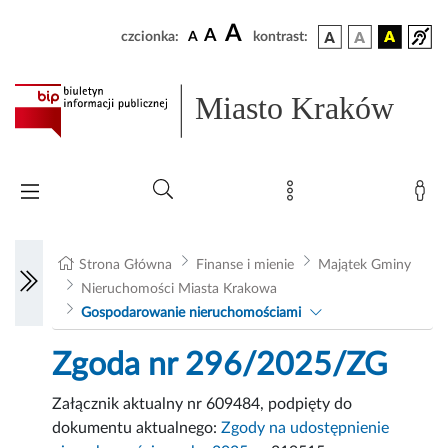
A
A
czcionka:
A
kontrast:
Miasto Kraków
Strona Główna
Finanse i mienie
Majątek Gminy
Nieruchomości Miasta Krakowa
Gospodarowanie nieruchomościami
Zgoda nr 296/2025/ZG
Załącznik aktualny nr 609484, podpięty do
dokumentu aktualnego:
Zgody na udostępnienie