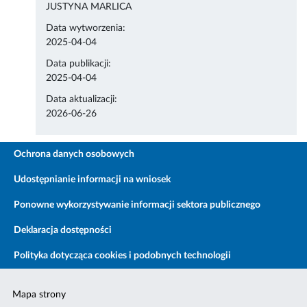
JUSTYNA MARLICA
Data wytworzenia:
2025-04-04
Data publikacji:
2025-04-04
Data aktualizacji:
2026-06-26
Ochrona danych osobowych
Udostępnianie informacji na wniosek
Ponowne wykorzystywanie informacji sektora publicznego
Deklaracja dostępności
Polityka dotycząca cookies i podobnych technologii
Mapa strony