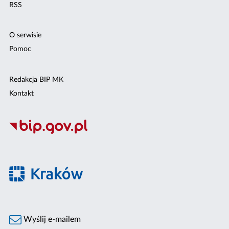
RSS
O serwisie
Pomoc
Redakcja BIP MK
Kontakt
Wyślij e-mailem