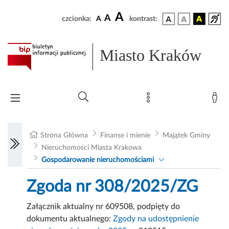
A
A
czcionka:
A
kontrast:
Miasto Kraków
Strona Główna
Finanse i mienie
Majątek Gminy
Nieruchomości Miasta Krakowa
Gospodarowanie nieruchomościami
Zgoda nr 308/2025/ZG
Załącznik aktualny nr 609508, podpięty do
dokumentu aktualnego:
Zgody na udostępnienie