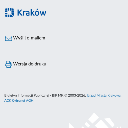
Wyślij e-mailem
Wersja do druku
Biuletyn Informacji Publicznej - BIP MK © 2003-2026,
Urząd Miasta Krakowa
,
ACK Cyfronet AGH