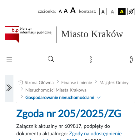
A
A
czcionka:
A
kontrast:
Miasto Kraków
Strona Główna
Finanse i mienie
Majątek Gminy
Nieruchomości Miasta Krakowa
Gospodarowanie nieruchomościami
Zgoda nr 205/2025/ZG
Załącznik aktualny nr 609817, podpięty do
dokumentu aktualnego:
Zgody na udostępnienie