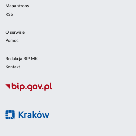
Mapa strony
RSS
O serwisie
Pomoc
Redakcja BIP MK
Kontakt