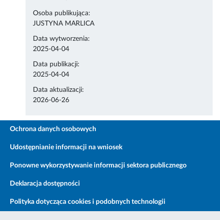
Osoba publikująca:
JUSTYNA MARLICA
Data wytworzenia:
2025-04-04
Data publikacji:
2025-04-04
Data aktualizacji:
2026-06-26
Ochrona danych osobowych
Udostępnianie informacji na wniosek
Ponowne wykorzystywanie informacji sektora publicznego
Deklaracja dostępności
Polityka dotycząca cookies i podobnych technologii