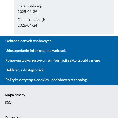
Data publikacji:
2025-01-29
Data aktualizacji:
2026-04-24
Ochrona danych osobowych
Udostępnianie informacji na wniosek
Ponowne wykorzystywanie informacji sektora publicznego
Deklaracja dostępności
Polityka dotycząca cookies i podobnych technologii
Mapa strony
RSS